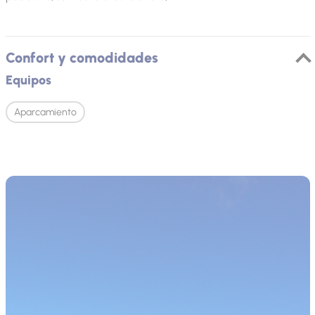
Confort y comodidades
Equipos
Aparcamiento