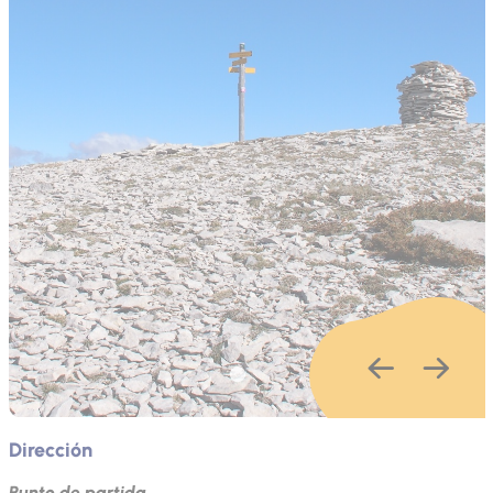
Dirección
Punto de partida