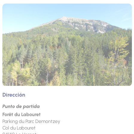
Dirección
Punto de partida
Forêt du Labouret
Parking du Parc Demontzey
Col du Labouret