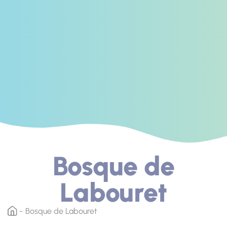
Bosque de
Labouret
Bosque de Labouret