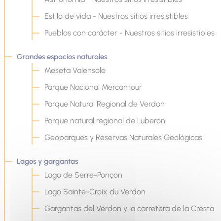
Estilo de vida - Nuestros sitios irresistibles
Pueblos con carácter - Nuestros sitios irresistibles
Grandes espacios naturales
Meseta Valensole
Parque Nacional Mercantour
Parque Natural Regional de Verdon
Parque natural regional de Luberon
Geoparques y Reservas Naturales Geológicas
Lagos y gargantas
Lago de Serre-Ponçon
Lago Sainte-Croix du Verdon
Gargantas del Verdon y la carretera de la Cresta