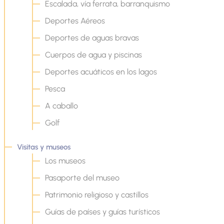
Escalada, vía ferrata, barranquismo
Deportes Aéreos
Deportes de aguas bravas
Cuerpos de agua y piscinas
Deportes acuáticos en los lagos
Pesca
A caballo
Golf
Visitas y museos
Los museos
Pasaporte del museo
Patrimonio religioso y castillos
Guías de países y guías turísticos