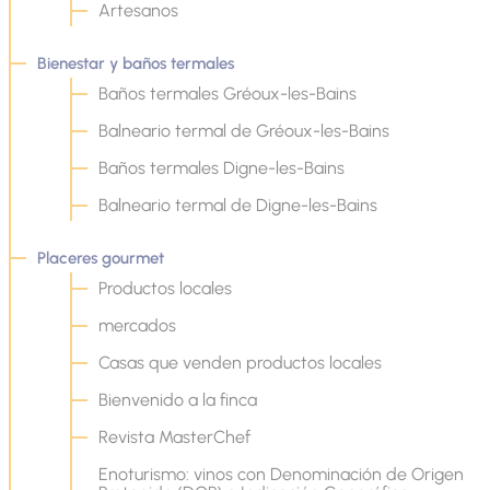
Artesanos
Bienestar y baños termales
Baños termales Gréoux-les-Bains
Balneario termal de Gréoux-les-Bains
Baños termales Digne-les-Bains
Balneario termal de Digne-les-Bains
Placeres gourmet
Productos locales
mercados
Casas que venden productos locales
Bienvenido a la finca
Revista MasterChef
Enoturismo: vinos con Denominación de Origen