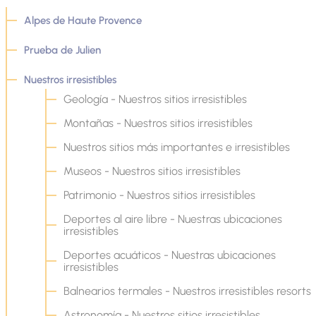
Alpes de Haute Provence
Prueba de Julien
Nuestros irresistibles
Geología - Nuestros sitios irresistibles
Montañas - Nuestros sitios irresistibles
Nuestros sitios más importantes e irresistibles
Museos - Nuestros sitios irresistibles
Patrimonio - Nuestros sitios irresistibles
Deportes al aire libre - Nuestras ubicaciones
irresistibles
Deportes acuáticos - Nuestras ubicaciones
irresistibles
Balnearios termales - Nuestros irresistibles resorts
Astronomía - Nuestros sitios irresistibles