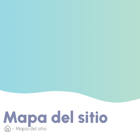
Mapa del sitio
Mapa del sitio