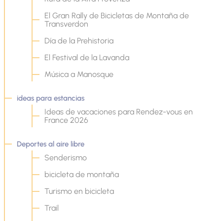
El Gran Rally de Bicicletas de Montaña de
Transverdon
Día de la Prehistoria
El Festival de la Lavanda
Música a Manosque
ideas para estancias
Ideas de vacaciones para Rendez-vous en
France 2026
Deportes al aire libre
Senderismo
bicicleta de montaña
Turismo en bicicleta
Trail