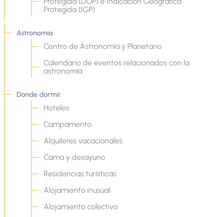
Protegida (DOP) e Indicación Geográfica
Protegida (IGP)
Astronomía
Centro de Astronomía y Planetario
Calendario de eventos relacionados con la
astronomía
Donde dormir
Hoteles
Campamento
Alquileres vacacionales
Cama y desayuno
Residencias turísticas
Alojamiento inusual
Alojamiento colectivo