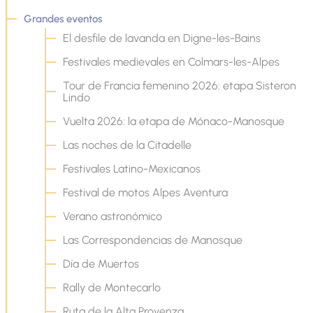
Grandes eventos
El desfile de lavanda en Digne-les-Bains
Festivales medievales en Colmars-les-Alpes
Tour de Francia femenino 2026: etapa Sisteron
Lindo
Vuelta 2026: la etapa de Mónaco-Manosque
Las noches de la Citadelle
Festivales Latino-Mexicanos
Festival de motos Alpes Aventura
Verano astronómico
Las Correspondencias de Manosque
Día de Muertos
Rally de Montecarlo
Ruta de la Alta Provenza