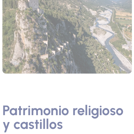
Patrimonio religioso
y castillos