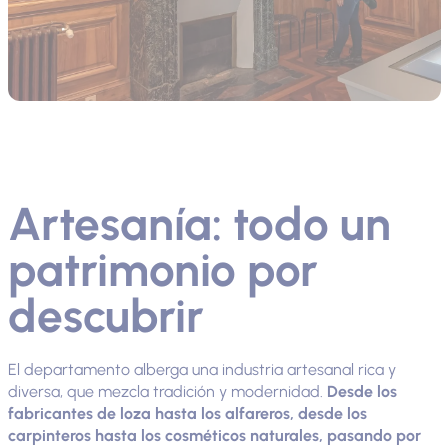
Artesanía: todo un
patrimonio por
descubrir
El departamento alberga una industria artesanal rica y
diversa, que mezcla tradición y modernidad.
Desde los
fabricantes de loza hasta los alfareros, desde los
carpinteros hasta los cosméticos naturales, pasando por