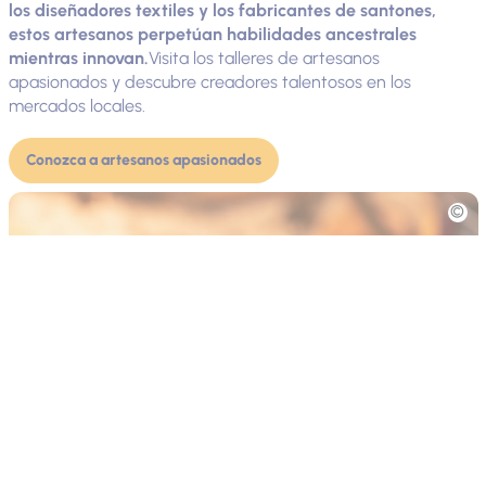
los diseñadores textiles y los fabricantes de santones,
estos artesanos perpetúan habilidades ancestrales
mientras innovan.
Visita los talleres de artesanos
apasionados y descubre creadores talentosos en los
mercados locales.
Conozca a artesanos apasionados
Fototeca