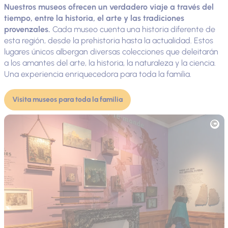
Nuestros museos ofrecen un verdadero viaje a través del
tiempo, entre la historia, el arte y las tradiciones
provenzales.
Cada museo cuenta una historia diferente de
esta región, desde la prehistoria hasta la actualidad. Estos
lugares únicos albergan diversas colecciones que deleitarán
a los amantes del arte, la historia, la naturaleza y la ciencia.
Una experiencia enriquecedora para toda la familia.
Visita museos para toda la familia
Fototeca