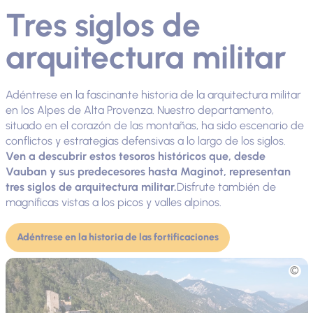
Tres siglos de
arquitectura militar
Adéntrese en la fascinante historia de la arquitectura militar
en los Alpes de Alta Provenza. Nuestro departamento,
situado en el corazón de las montañas, ha sido escenario de
conflictos y estrategias defensivas a lo largo de los siglos.
Ven a descubrir estos tesoros históricos que, desde
Vauban y sus predecesores hasta Maginot, representan
tres siglos de arquitectura militar.
Disfrute también de
magníficas vistas a los picos y valles alpinos.
Adéntrese en la historia de las fortificaciones
Fototeca