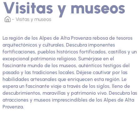
Visitas y museos
Visitas y museos
La región de los Alpes de Alta Provenza rebosa de tesoros
arquitectónicos y culturales. Descubra imponentes
fortificaciones, pueblos históricos fortificados, castillos y un
excepcional patrimonio religioso. Sumérjase en el
fascinante mundo de los museos, auténticos testigos del
pasado y las tradiciones locales. Déjese cautivar por las
habilidades artesanales que enriquecen esta región. Le
espera un fascinante viaje a través de los siglos, lleno de
descubrimientos, maravillas y patrimonio vivo. Descubra las
atracciones y museos imprescindibles de los Alpes de Alta
Provenza.