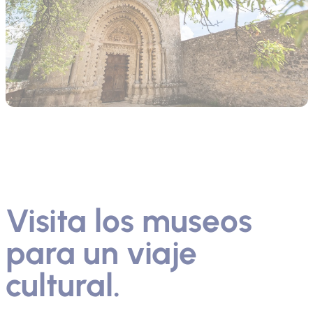
Visita los museos
para un viaje
cultural.