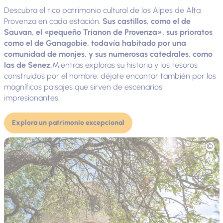
Descubra el rico patrimonio cultural de los Alpes de Alta
Provenza en cada estación.
Sus castillos, como el de
Sauvan, el «pequeño Trianon de Provenza», sus prioratos
como el de Ganagobie, todavía habitado por una
comunidad de monjes, y sus numerosas catedrales, como
las de Senez.
Mientras exploras su historia y los tesoros
construidos por el hombre, déjate encantar también por los
magníficos paisajes que sirven de escenarios
impresionantes.
Explora un patrimonio excepcional
Fototeca