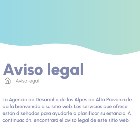
Aviso legal
Aviso legal
La Agencia de Desarrollo de los Alpes de Alta Provenza le
da la bienvenida a su sitio web. Los servicios que ofrece
están diseñados para ayudarle a planificar su estancia. A
continuación, encontrará el aviso legal de este sitio web.