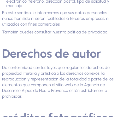
electrónico, teléfono, dirección postal, tipo de solicitud y
mensaje.
En este sentido, le informamos que sus datos personales
nunca han sido ni serán facilitados a terceras empresas, ni
utilizados con fines comerciales.
También puedes consultar nuestra
política de privacidad
.
Derechos de autor
De conformidad con las leyes que regulan los derechos de
propiedad literaria y artística o los derechos conexos, la
reproducción y representación de la totalidad o parte de los
elementos que componen el sitio web de la Agencia de
Desarrollo Alpes de Haute Provence están estrictamente
prohibidas.