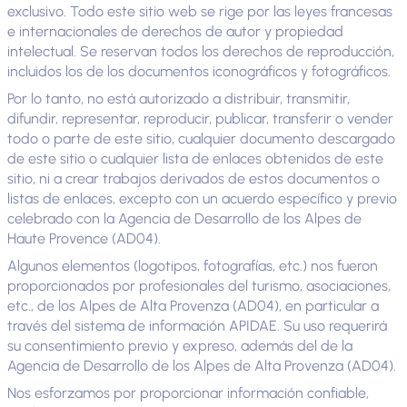
exclusivo. Todo este sitio web se rige por las leyes francesas
e internacionales de derechos de autor y propiedad
intelectual. Se reservan todos los derechos de reproducción,
incluidos los de los documentos iconográficos y fotográficos.
Por lo tanto, no está autorizado a distribuir, transmitir,
difundir, representar, reproducir, publicar, transferir o vender
todo o parte de este sitio, cualquier documento descargado
de este sitio o cualquier lista de enlaces obtenidos de este
sitio, ni a crear trabajos derivados de estos documentos o
listas de enlaces, excepto con un acuerdo específico y previo
celebrado con la Agencia de Desarrollo de los Alpes de
Haute Provence (AD04).
Algunos elementos (logotipos, fotografías, etc.) nos fueron
proporcionados por profesionales del turismo, asociaciones,
etc., de los Alpes de Alta Provenza (AD04), en particular a
través del sistema de información APIDAE. Su uso requerirá
su consentimiento previo y expreso, además del de la
Agencia de Desarrollo de los Alpes de Alta Provenza (AD04).
Nos esforzamos por proporcionar información confiable,