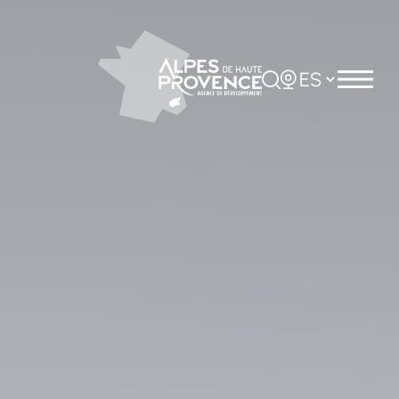
Panel de gestión de cookies
Rechercher
Choisir la langue