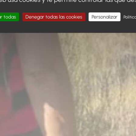
r todas
Denegar todas las cookies
Personalizar
Polític