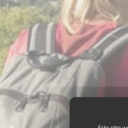
Este sitio 