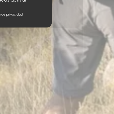
a de privacidad