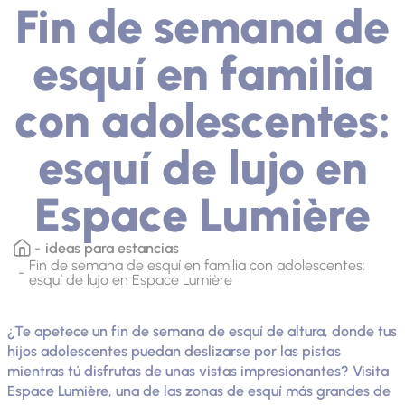
Fin de semana de
esquí en familia
con adolescentes:
esquí de lujo en
Espace Lumière
ideas para estancias
Fin de semana de esquí en familia con adolescentes:
esquí de lujo en Espace Lumière
¿Te apetece un fin de semana de esquí de altura, donde tus
hijos adolescentes puedan deslizarse por las pistas
mientras tú disfrutas de unas vistas impresionantes? Visita
Espace Lumière, una de las zonas de esquí más grandes de