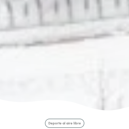
Deporte al aire libre