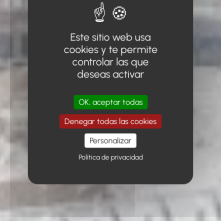
Este sitio web usa
cookies y te permite
controlar las que
deseas activar
OK, aceptar todas
Denegar todas las cookies
Personalizar
Política de privacidad