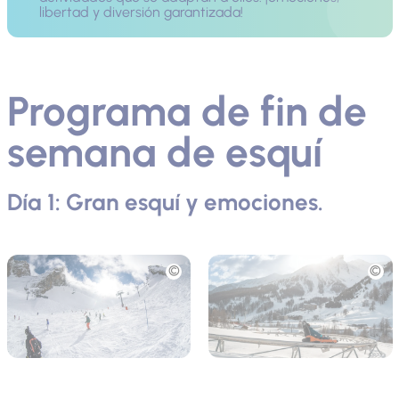
libertad y diversión garantizada!
Programa de fin de
semana de esquí
Día 1: Gran esquí y emociones.
Fototeca
Fototeca