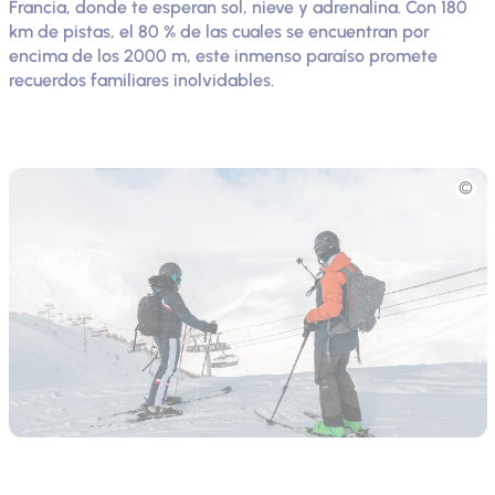
Francia, donde te esperan sol, nieve y adrenalina. Con 180
km de pistas, el 80 % de las cuales se encuentran por
encima de los 2000 m, este inmenso paraíso promete
recuerdos familiares inolvidables.
Fototeca