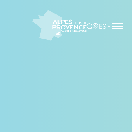
Panel de gestión de cookies
Rechercher
Choisir la langue