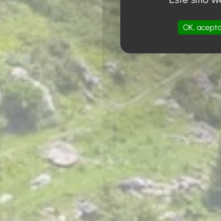
OK, acepta