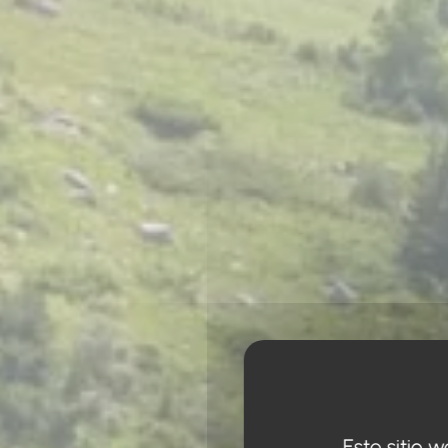
Este sitio 