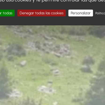
r todas
Denegar todas las cookies
Personalizar
Polític