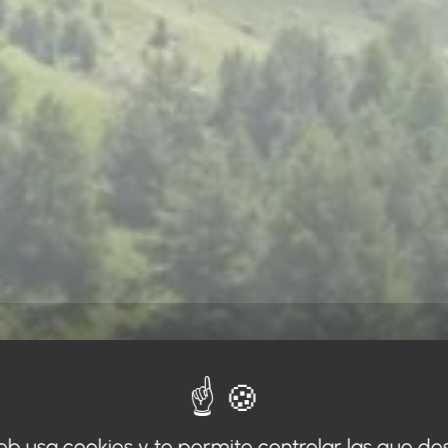
web usa cookies y te permite controlar las que de