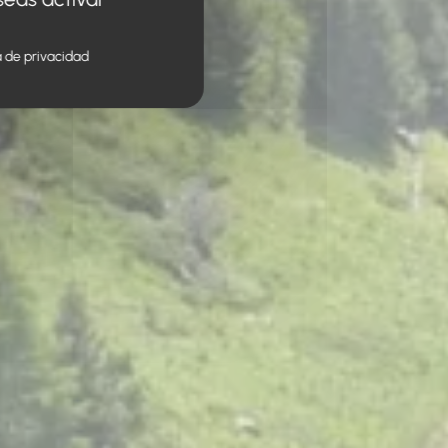
a de privacidad