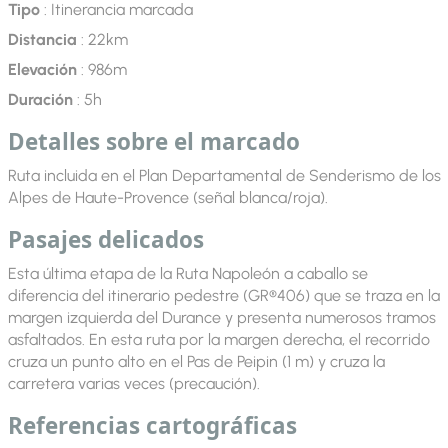
Tipo
: Itinerancia marcada
Distancia
: 22km
Elevación
: 986m
Duración
: 5h
Detalles sobre el marcado
Ruta incluida en el Plan Departamental de Senderismo de los
Alpes de Haute-Provence (señal blanca/roja).
Pasajes delicados
Esta última etapa de la Ruta Napoleón a caballo se
diferencia del itinerario pedestre (GR®406) que se traza en la
margen izquierda del Durance y presenta numerosos tramos
asfaltados. En esta ruta por la margen derecha, el recorrido
cruza un punto alto en el Pas de Peipin (1 m) y cruza la
carretera varias veces (precaución).
Referencias cartográficas