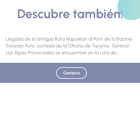
Descubre también:
Llegada de la antigua Ruta Napoleón al Pont de la Baume
Sisteron Foto: cortesía de la Oficina de Turismo. Sisteron
Los Alpes Provenzales se encuentran en la ruta de...
Contacto