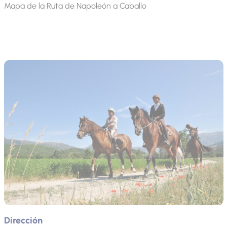
Mapa de la Ruta de Napoleón a Caballo
Dirección