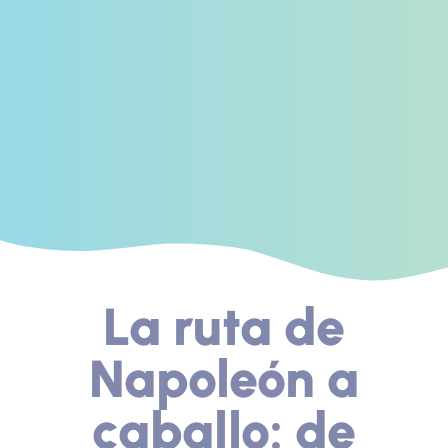
La ruta de
Napoleón a
caballo: de