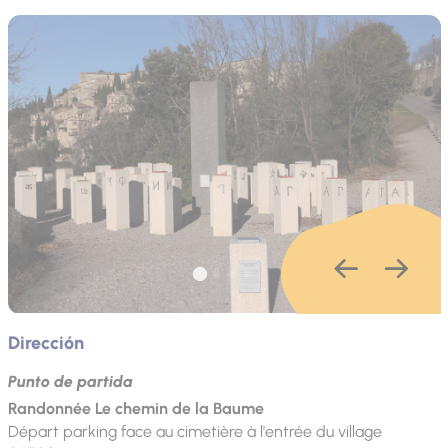
Dirección
Punto de partida
Randonnée Le chemin de la Baume
Départ parking face au cimetière à l'entrée du village