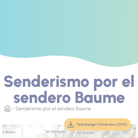
Senderismo por el
sendero Baume
Senderismo por el sendero Baume
Télécharger l'itinéraire (GPX)
(téléchargement, ouver