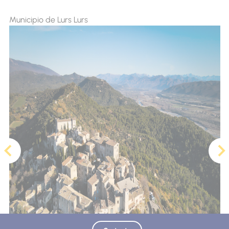
Municipio de Lurs Lurs