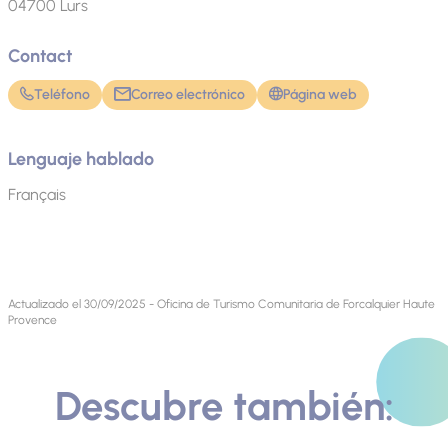
04700
Lurs
Contact
Teléfono
Correo electrónico
Página web
Lenguaje hablado
Français
Actualizado el 30/09/2025 - Oficina de Turismo Comunitaria de Forcalquier Haute
Provence
Descubre también: