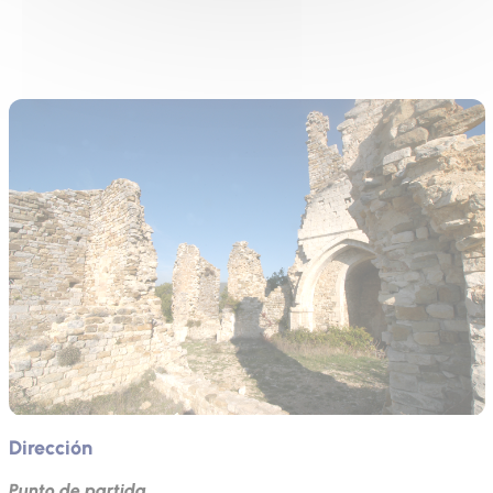
Dirección
Punto de partida