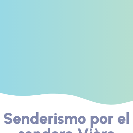
Senderismo por el