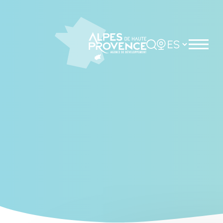
Cookies management panel
Rechercher
Choisir la langue