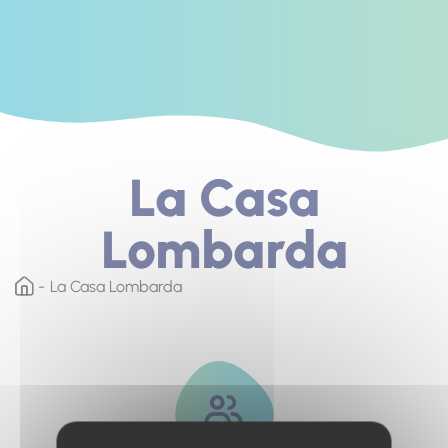
La Casa
Lombarda
La Casa Lombarda