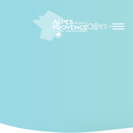
Cookies management panel
Rechercher
Choisir la langue