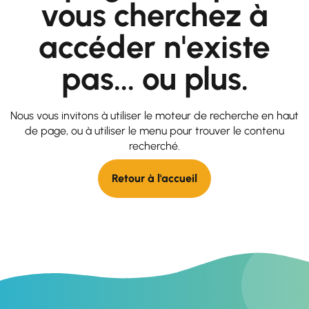
vous cherchez à
accéder n'existe
pas... ou plus.
Nous vous invitons à utiliser le moteur de recherche en haut
de page, ou à utiliser le menu pour trouver le contenu
recherché.
Retour à l'accueil